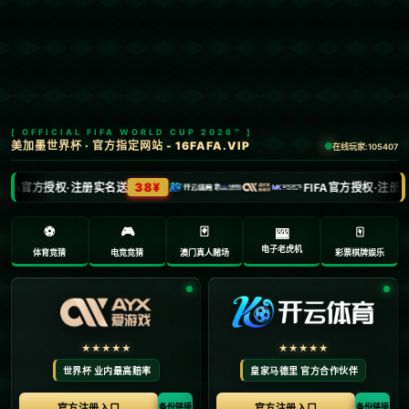
首页
西甲
文章正文
英超直播：19岁之前完成英格兰队首秀，
斯凯利是阿森纳队史第4人.
Ry3mYIM0l77yV0nv
2025-05-18 02:33:34
**前言**
19岁是许多职业球员梦想成真之时。若能在这一年完
成英格兰国家队首秀，更是锦上添花。阿森纳俱乐部
在历史上培养出了不少才华横溢的年轻球员，其中斯
凯利（Skelly）就是一个典型的代表。他以19岁的年
龄完成了英格兰队首秀，成为阿森纳队史上的第4人。