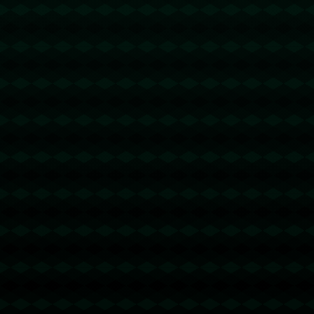
海星体育直播：西甲争冠积分榜：巴萨66分皇马63分，马竞57
分已落后榜首9分.
2320
2025 / 09 / 24