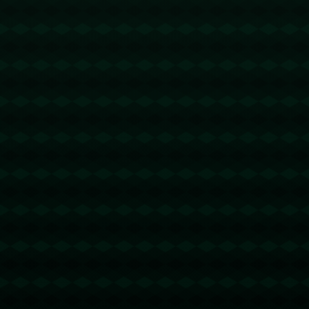
2152
2025 / 09 / 26
海星体育直播：还得是你闪耀哥！博德闪耀是第一支晋级欧联
8强的挪威球队.
2062
2025 / 09 / 25