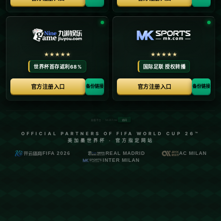
提升比赛观赏性和球队竞争力美女主播。当外援名额
和归化球员政策出现重大调整时，不仅球队的战略部
署需要随之改变，甚至球迷眼中的比赛精彩度也会因
为“**大变天**”而发生转变。
首先，所谓的“4节8人次”规则意味着每节比赛中，任
何球队使用外援的时间总和不得超过8次。此举主要是
为了鼓励更多的本土球员获得上场机会，同时也限制
球队对外援的依赖性，以增强中国篮球的整体实力。
这一策略不仅考验教练的调度能力，更是对本土球员
的一项动力源。*比如，在某个关键比赛场合，尽管对
手的外援表现亮眼，但由于受到使用次数限制，国内
球员就能在战略上占据优势，从而扭转比赛局势。*