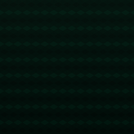
风声鹤唳！沙特打国足身后直接打穿，对手传球被蒋圣龙挡出.
2161
2025 / 09 / 26