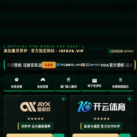
首页
足球
文章正文
迪马济奥：图多尔将带领尤文备战周末联
赛，合同至月.
Ry3mYIM0l77yV0nv
2025-05-14 13:06:26
**迪马济奥：图多尔将带领尤文备战周末联赛，合同至
月**
在足球世界，尤文图斯一直是意甲的领军球队。而近
日，知名足球记者**迪马济奥**传出消息，前法甲教练
**伊戈尔·图多尔**将暂时肩负起带领尤文图斯备战周
末联赛的重任。这一变动不但引起了球迷们的强烈关
注，也在足球界投下一颗震撼的“炸弹”。