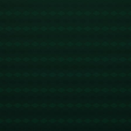
即在维护核心战术的同时，注重年轻球员的培养和新
秀的挖掘，以确保未来的稳定性和竞争力。通过战术
革新与球员训练的结合，尤文有望在未来赛季继续发
挥领军作用。
总而言之，图多尔的到来为尤文带来了一次绝佳的调
整机会。尽管他的合同期限暂时不明，但在接下来的
比赛中，他的执教风格和战略部署将会在很大程度上
影响球队的发展方向。作为球迷，我们期待看到尤文
图斯在图多尔的带领下，**重塑辉煌**。
版权声明：
本站文章如无特别标注，均为本站原创文
章，于2025-05-14，由
Ry3mYIM0l77yV0nv
发表，共
1045个字。