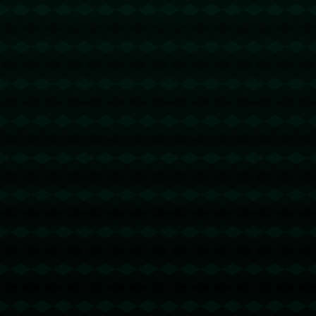
海星体育直播：还得是你闪耀哥！博德闪耀是第一支晋级欧联
8强的挪威球队.
2073
2025 / 09 / 25