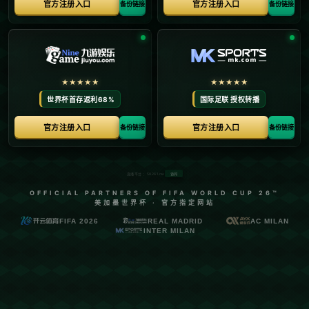
为了确保球队在本赛季取得优异成绩，尤文图斯决定
聘请经验丰富的图多尔。此举不仅是为了在短期内填
补教练位置的空缺，更是希望借助图多尔的丰富经验
和战术能力，帮助尤文度过当前的困境。他的合同至
于何时，虽然并未详细说明，但可以预见，球队希望
通过这种调整，迅速恢复过往的辉煌。
**图多尔的教练背景与优势**
图多尔曾在多支球队担任教练，其中包括法甲的马赛
队海星tv。这位克罗地亚教练以其稳健的防守策略和灵
活的比赛调整能力而闻名。他的执教风格强调**团队协
作**和**战术执行力**，这与尤文图斯一贯的比赛风格