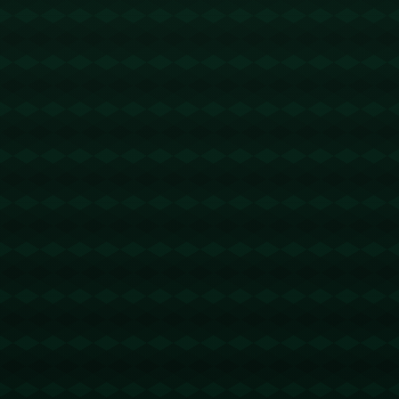
转载请注明出处：
Ry3mYIM0l77yV0nv，如有疑问，
请联系我们
本文地址：
https://www.apps-
haixinglive.com/post/560.html
分享：
上一篇:
下一篇:
NBA直播：迪马济
英超直播：19岁之前
奥：劳塔罗可能对阵帕
完成英格兰队首秀，斯
尔马复出，邓弗里斯可
凯利是阿森纳队史第4
能要等到战拜仁.
人.
相关文章