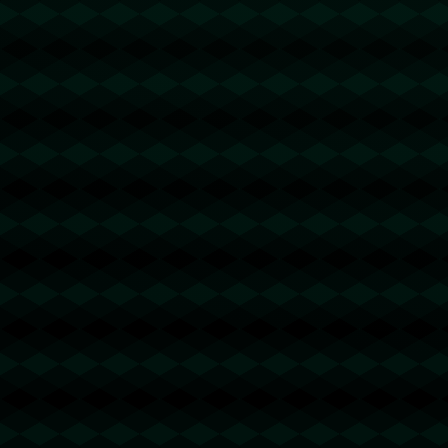
快连VPN下载
2026-03-06 13:04:48
突然觉得楼主说的很有道理，赞一个！https://k
helloworld下载
2026-03-06 17:33:21
楼上的真不讲道理！https://www.vip-hello
有道翻译官网
2026-03-06 20:35:42
一口气看完了，我要下去回味回味了！https://
WPS
2026-03-08 12:16:45
写得实在太好了，我唯一能做的就是默默顶贴！ht
快连VPN下载