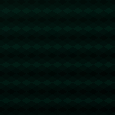
复
复
复
复