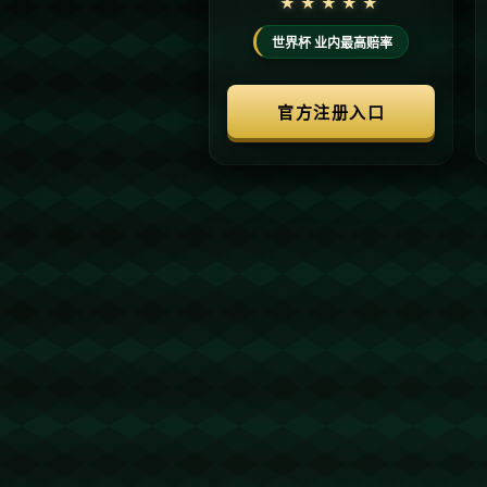
在比赛过程中，沙特队展现出了极强的进攻能力
其是在**沙特队员许多次尝试打穿国足后防线*
是单纯的进攻，更是一种心理上的压迫。每次朝
**蒋圣龙**，作为国足后防线上的核心人物，
通过中场的快速传球多次试图将球打到国足身后
叹。他利用自己优秀的选位能力和抢断技术，及
了他的个人能力，也为国足稳住了阵脚。
在这场较量中，能够看出双方战术安排上的细致思
足则通过沉稳的防守寻找反击机会。案例分析显
于团队的协调与合作**。蒋圣龙正是通过与队
与许多国家队一样，国足也在努力提高自己的技