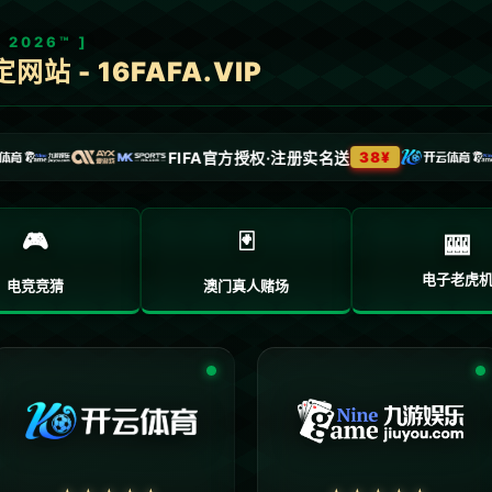
西甲
中超
中超
中超
西甲
足球
后直接打穿，对手传球被蒋圣龙挡出.
2146
2025-09-26 12:59:12
球被蒋圣龙挡出**
和紧张。当国足迎战沙特时，这种紧张达到顶点。**沙特队
后防线**，尤其是在身后的突破上。然而，国足后卫蒋圣龙
分底气。这场比赛不仅考验了队员的技术，还考验了他们在