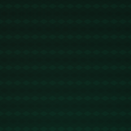
**历史战绩与心理博弈**
虽然卡塔尔和塞内加尔在国际大赛中交手的机会不
多，但历史上**东道主球队**往往会激发出惊人的潜
力，而这种潜力在关键比赛中可能成为决定胜负的因
素。对卡塔尔来说，打好心理战同样重要，必须尽快
适应世界杯的巨大压力和关注度。
![卡塔尔球迷欢呼]
(https://example.com/qatarfans.jpg)
**国际影响与足球文化**
作为本届世界杯的**东道主**，卡塔尔不仅肩负着体育
竞赛的责任，还代表着促进国际交流与合作的使命。