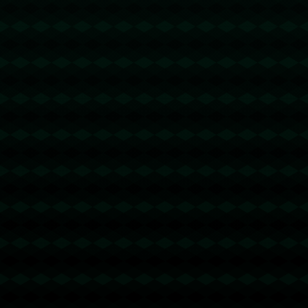
8强的挪威球队.
2051
2025 / 09 / 25
海星体育直播：西甲争冠积分榜：巴萨66分皇马63分，马竞57
分已落后榜首9分.
2304
2025 / 09 / 24