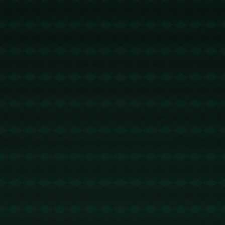
![塞内加尔代表队]
(https://example.com/senegal.jpg)
**战斗策略的选择**英超直播
对于卡塔尔教练团队来说，选择适当的战术是能否抵
御塞内加尔强势进攻的关键所在。面对对方快速的推
进和犀利的反击，卡塔尔可能需要布置一个稳固的防
守阵势，并利用**主场优势**打出快速反击。曾有多支
东道主球队在世界杯历史上利用战术优势取得过惊人
的成绩，这次卡塔尔也许能从中吸取灵感，提高自身
的战斗力。