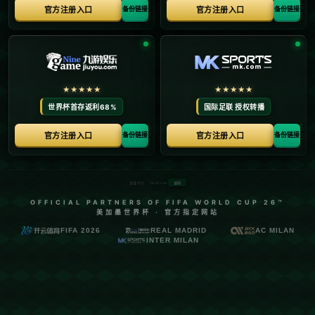
挑战。卡塔尔作为**东道主**，面临着巨大的心理和竞
技压力，他们渴望在全球观众面前展现自己的实力和
韧性。如果你是足球迷，绝对不容错过这场激动人心
的对决！
---
**东道主的决战时刻**
卡塔尔足球在近几年取得了长足的进步，而这次作为
世界杯东道主，更是吸引了全世界的目光。尽管面临
强敌，但在自己的主场作战，他们无疑会全力以赴**。
塞内加尔**以力量和速度著称，其拥有多名效力于欧洲
顶级联赛的球员，卡塔尔要想在这场比赛中取胜，必
须要有精细的战术安排以及顽强的斗志。