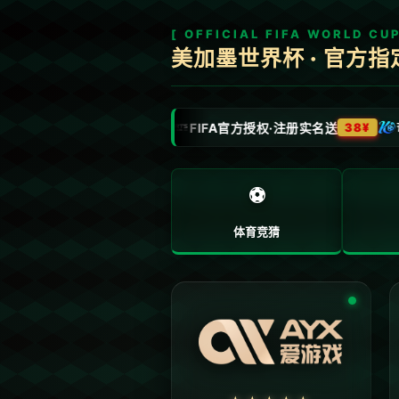
首页
英超
首页
未命名
文章正文
海星tv：体育世界杯
Ry3mYIM0l77yV0nv
在最近的体育世界杯比赛中，巴西以0比1输给
现获得了小组第一的位置。这显示了他们在小组
了他们的潜力和竞争力，为比赛增加了更多的悬
后可能会在某场比赛中有所保留，而其他球队则
版权声明：
本站文章如无特别标注，均为本站原创文