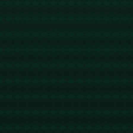
分已落后榜首9分.
2334
2025 / 09 / 24
发表评论
发布评论