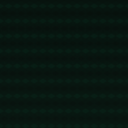
卓越。这种向上攀升，是绿茵场上最动人的一面。
### **希门尼斯的态度：足球精神的真正体现**
希门尼斯强调，“我们得向前看”。这不仅仅是对受伤球
员说的话，更是广大球迷、球队以及整个足球圈需要
吸收的精神力量。足球从来不只是胜负的较量，更重
要的是传递不屈的信念和团队的力量。
这也突出了“前行精神”这一足球核心文化。例如，在梅
西的职业生涯中，他曾多次遭遇外界的质疑，包括初
期身体劣势导致许多人认为他不可能成为顶级球员，
然而他却用不断超越的表现去回应。而希门尼斯的观
点则在此基础上呼应了一个更深层次的道理：**当悲剧
发生时，寻找出口、向前迈步，才是最重要的。**