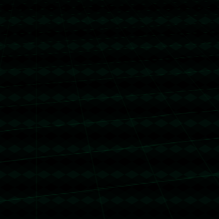
trx转错包退
@回复
2026-07-23 04:27:47
转错包退
【TP6vponhMcYqs8FLLipcghTwUwu9W5
5555】客服TeleGram:【@TrxEm】
trx转错包退
@回复
2026-07-28 12:53:31
转错包退
【TPjasVRNLt7KrdDR9VXewcmtghSTo7
W1Xe】客服TeleGram:【@TrxEm】
trx转错包退
@回复
2026-07-31 18:22:13
转错包退
【TKr8A6CmgFZ1kL6dammMp5MNZt1pa
D9gB3】客服TeleGram:【@TrxEm】