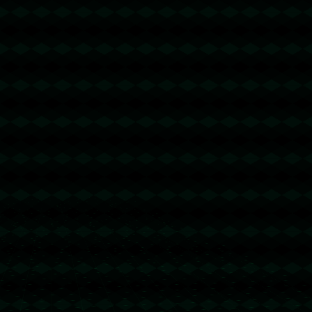
2026-07-15 15:56:38
转错包退
【TQR7dJnmsGiFDvzk9pxs2GJB5D4ssss
sss】客服TeleGram:【@TrxEm】
trx转错包退
@回复
2026-07-16 01:38:57
转错包退
【TYjEjT8aR4VXBQHxfNmSehA4BQQQ
QQQQQQ】客服TeleGram:【@TrxEm】
trx转错包退
@回复
2026-07-19 00:34:58
转错包退
【TT1tTq5oCD6hzviCJNfoqKCW85jbRCc
U6A】客服TeleGram:【@TrxEm】