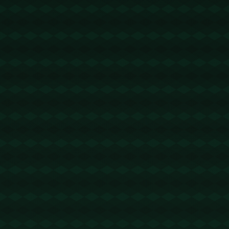
足球世界像一面镜子，真实反映了人生的起伏与考
验。阿尔瓦雷斯的不幸离场，让我们见证了绿茵场的
残酷一面，但希门尼斯那句发人深省的话，则给了我
们更多启发：**一切的遭遇，无论苦乐，最终指向的都
是继续战斗与前行。**
版权声明：
本站文章如无特别标注，均为本站原创文
章，于2025-09-17，由
Ry3mYIM0l77yV0nv
发表，共
1318个字。
转载请注明出处：
Ry3mYIM0l77yV0nv，如有疑问，
请联系我们
本文地址：
https://www.apps-
haixinglive.com/post/635.html