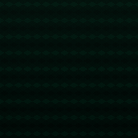
风声鹤唳！沙特打国足身后直接打穿，对手传球被蒋圣龙挡出.
2127
2025 / 09 / 26