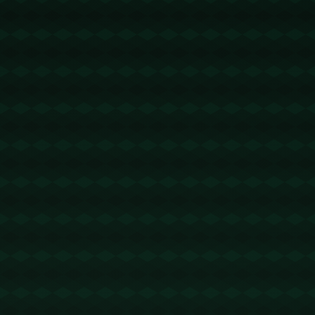
雪元素的创意布置。尤其是使用AR技术打造的“冰雪龙
凤舞”预计将成为本次开幕式的一大亮点，引人期待。
### **冰雪竞技与文化交融：亚洲风采的展示**
亚冬会已不仅仅是关于体育竞技的一场盛典，它更肩
负着文化交流的功能。作为本届赛事的东道主，主办
国将在开幕式上向世界展示本国的丰富文化底蕴。例
如在上一届亚冬会中，主办国日本不仅通过现代舞与
科技灯光演绎冰雪世界，还巧妙融入了日本传统的和
风元素，让观众领略到竞技与文化的完美结合。
而今晚的开幕式也不例外，它不仅是一个包含冰雪竞
技精神的展示窗口，更是一场浓缩亚洲文化特色的大