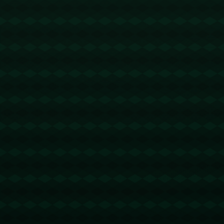
请联系我们
本文地址：
https://www.apps-
haixinglive.com/post/631.html
分享：
上一篇:
下一篇:
中场大闸！凯塞多9次
凯塞多：大家都在努力
对抗成功、4次抢断、
争取赢得比赛，参加欧
3次制造犯规全场最多.
冠是我们的目标.
相关文章