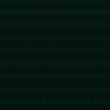
低于 2 TRX的都是钓鱼的骗子- 复制地址
【TL43ajp2xRQ6xXr1gxyZv1yd6mSzMCU
SXj】转 2 TRX即可0手续费转账!TG机器
人: @jzzTRXbot 官网: https://jzztrx.com
能量闪租
@回复
2026-03-17 09:17:29
专业TRON能量租赁平台 - 2 TRX=1次转账
次数 直接节省80%!无视对方有没有U或者
是否交易所,低于 2 TRX的都是钓鱼的骗子-
复制地址
【TL43ajp2xRQ6xXr1gxyZv1yd6mSzMCU
SXj】转 2 TRX即可0手续费转账!TG机器
人: @jzzTRXbot 官网: https://jzztrx.com
谷歌浏览器官网
@回复