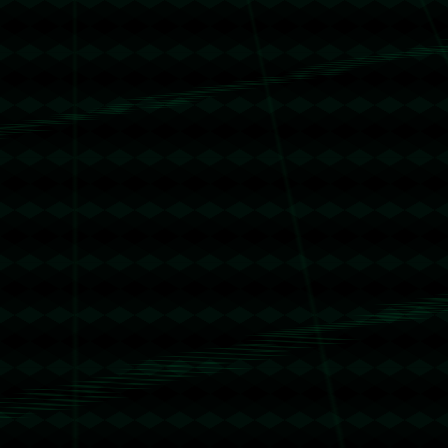
2026-06-12 14:48:37
u地址转错
【TE1TJoygdfxD9sLg6xEjLMaPqiEVnngb
SZ】转错请联系TeleGram:【@TrxEm】
trx能量租赁
@回复
2026-06-13 09:11:30
u地址转错
【TDXhZKHCzg4DBBBscSVTVArSBzzF
YTeFGt】转错请联系TeleGram:
【@TrxEm】
波场能量租赁
@回复
2026-06-18 16:17:40
u地址转错 【
TQSR4r41ZKiHKWRRnvHG1VnXCdfzufh
bF3 】转错请联系TeleGram:【@TrxEm】