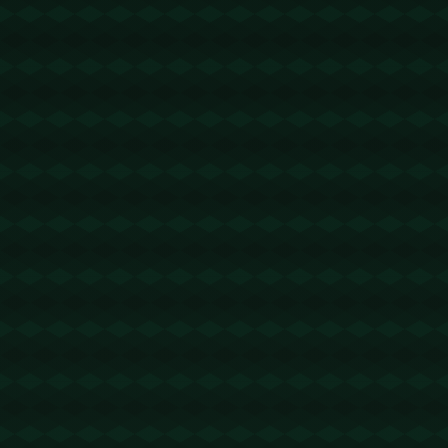
2038
2025 / 09 / 25
海星体育直播：西甲争冠积分榜：巴萨66分皇马63分，马竞57
分已落后榜首9分.
2292
2025 / 09 / 24