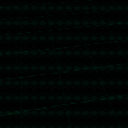
u地址转错
【TUGUc2kbNzvyX84R6juM4NuxsDERv
mAKx9】转错请联系TG:@TrxEm
节省TRX手续费
@回复
2026-06-02 17:35:38
u地址转错
【TVe8B3tQEZNTQcxmhQiUjQ2qZh1vRz
LkYT】转错请联系TG:@TrxEm
波场能量租赁
@回复
2026-06-04 11:29:05
u地址转错 【
TAgJwHRpRW8xPeunDLbdji3yH4ogNfYL
Ha 】转错请联系TG:@TrxEm
节省TRX手续费
@回复