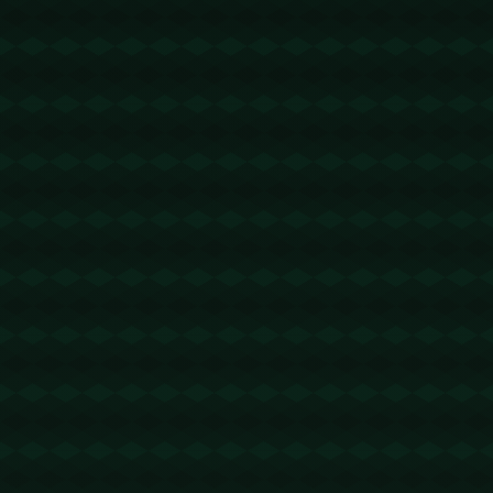
风声鹤唳！沙特打国足身后直接打穿，对手传球被蒋圣龙挡出.
2127
2025 / 09 / 26
海星体育直播：还得是你闪耀哥！博德闪耀是第一支晋级欧联
8强的挪威球队.