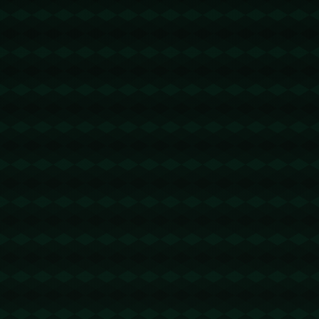
提升赛事的曝光率和公众参与度，或许将是收益最大
化的关键。
同样，球迷的力量不容小觑。**球迷对足球的狂热**在
每场比赛中都能激发出巨大的经济和文化影响。为了
满足不断增长的观众需求，诸如加强球场设施建设、
提高现场服务质量等措施无疑是必要的。这不仅能提
高比赛的整体质量，还能进一步推动门票销售，以及
相关旅游和零售产业的带动作用。
总的来说，中澳之战票务销售的成功不仅是这场比赛
的胜利，更是中国足球产业发展的一个重要里程碑。
通过不断优化赛事内容和提高观众参与体验，未来的
国内足球比赛无疑会迎来更多的商业机会和巨大的市