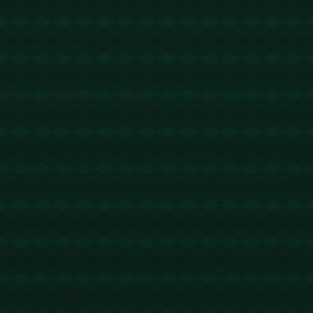
TG鏈哄櫒浜?
@trxokokbothttps://t.me/xingtatrx
0.8trx转账
@回复
2026-03-10 10:03:43
波场能量 - 1.5 TRX=1次转账次数 直接节省
80%!无视对方有没有U或者是否交易所- 复
制地址
【THXfhfV6ThhYzt7d8mm4KL3dE5LWBb
wb3s】转 1.5 TRX即可0手续费转账!TG机
器人:@jzzTRXbot
有道翻译
@回复
2026-03-10 10:39:43
楼主最近很消极啊！https://www.cn-
youdao.it.com