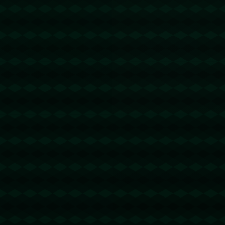
楼上的很有激情啊！https://www-wps-
cn.com
helloworld官网
@回复
2026-03-25 15:06:03
看了这么多帖子，第一次看到这么有深度
了！https://ai-helloworlds.net
helloworld官网
@回复
2026-03-28 04:41:06
很多天不上线，一上线就看到这么给力的帖
子！https://www.vip-helloworld.it.com
trx能量机器人
@回复
2026-04-11 17:28:33
trx能量转错 【
TRgarphioUcSUi9QUwoLmuhzGnjKnx6A