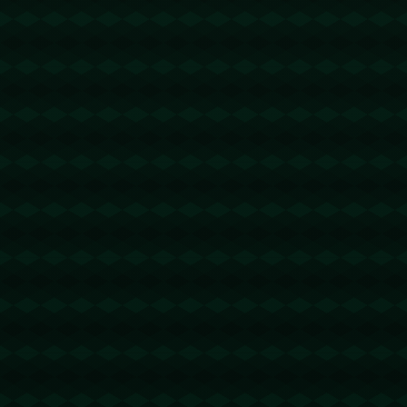
2026-03-17 20:21:57
很经典，收藏了！https://www.p-
google.com
WPS下载
@回复
2026-03-18 03:25:56
很有品味！https://zh-wps.it.com
有道翻译下载
@回复
2026-03-18 07:44:03
好好学习楼主的帖子！https://youdao-
zh.it.com
谷歌浏览器
@回复
2026-03-18 09:26:48
很多天不上线，一上线就看到这么给力的帖
子！https://www.chrome-zh.it.com