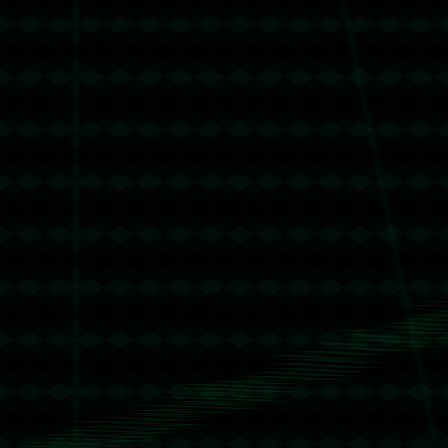
trx能量租赁
@回复
2026-06-19 00:16:49
u地址转错
【TCcMevwt1hLhbp7Th9XrTBFcrzGetY23
1f】转错请联系TeleGram:【@TrxEm】
trx能量租赁
@回复
2026-06-19 01:45:59
u地址转错
【TGJVKyUHv8bpPoTqMUTYP2DfRPRJ
G1CBUJ】转错请联系TeleGram:
【@TrxEm】
trx能量机器人
@回复
2026-06-19 14:33:11
u地址转错