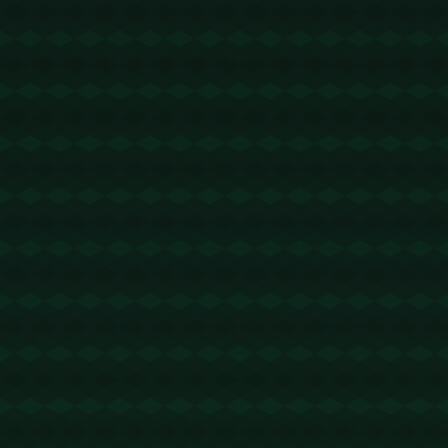
发表评论
发布评论
评论列表
2K影院
@回复
2025-10-29 05:43:56