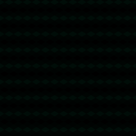
trx能量机器人
@回复
2026-05-21 01:39:06
u地址转错 【
TTtJXARkFyhrsgNgGD79UcKJbLFkeuQ1
vk 】转错请联系TG:@TrxEm
trx能量机器人
@回复
2026-05-26 07:50:55
u地址转错 【
TBr4dDE3qfsZEJ4nBdoDKAk6DxMgcs88
88 】转错请联系TG:@TrxEm
节省TRX手续费
@回复
2026-05-26 09:02:32
u地址转错
【TGyKcpSnuAR2M34Xh1UvMXH7u3BN