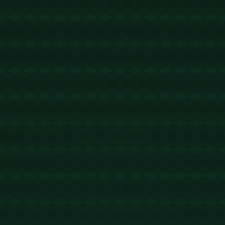
修辞得体！https://www.quickq9.com
快连VPN下载
@回复
2026-03-04 07:41:18
投楼主一票，不用谢哦！https://zh-
kuailian.it.com
有道翻译下载
@回复
2026-03-05 07:05:29
对牛弹琴的人越来越多了！https://i-
youdao.it.com
有道翻译下载
@回复
2026-03-05 17:59:36
白富美？高富帅？https://win-youdao.it.com
有道翻译下载
@回复