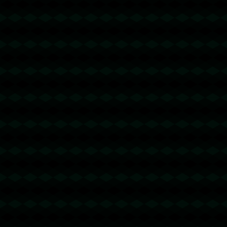
节省TRX手续费
@回复
2026-05-17 20:11:58
u地址转错
【TU4S1PtQwqg5pKEWDafhGAXZ2wcx9
9HXmk】转错请联系TG:@TrxEm
波场能量租赁
@回复
2026-05-19 01:40:05
u地址转错 【
TWGfkGBFKASeypJDo412x6ic8okVAcy2i
m 】转错请联系TG:@TrxEm
波场能量租赁
@回复
2026-05-20 00:10:52
u地址转错
【THHaz364nnPcZAQvmFJHiSVUM5Vm
Kt6t1d】转错请联系TG:@TrxEm