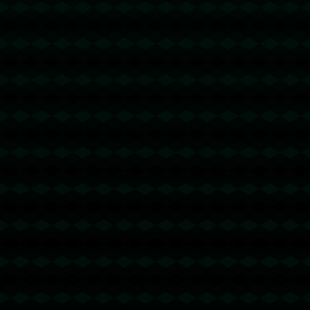
2026-05-12 18:05:42
u地址转错 【
TYt7r4SHSjc4XPHE4FpetgYgK5SMwRrT
Hm 】转错请联系TG:@TrxEm
trx能量租赁
@回复
2026-05-13 15:09:59
u地址转错
【TDN4M1tZdzqJpcTf3H8QKXtKjXFSRQ
Nzb4】转错请联系TG:@TrxEm
trx能量租赁
@回复
2026-05-14 16:45:35
u地址转错 【
TWCw4Jn28QoRjwpFVgRsUwpi8DDDD
DDDDD 】转错请联系TG:@TrxEm