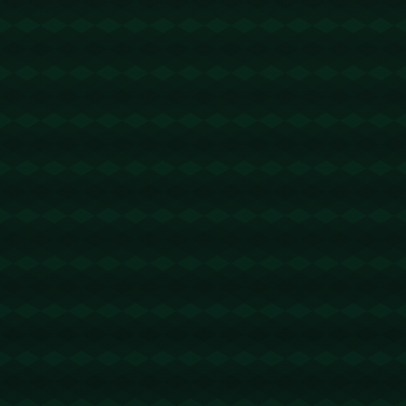
接节省80%!无视对方有没有U或者是否交易
所- 复制地址
【THXfhfV6ThhYzt7d8mm4KL3dE5LWBb
wb3s】转 1.5 TRX即可0手续费转账!TG机
器人:@jzzTRXbot
wps
@回复
2026-03-10 18:14:46
最近回了很多帖子，都没人理我！https://ai-
wps.net
WPS官网
@回复
2026-03-11 02:25:23
今天过得很不爽！https://www.m-wps.it.com
0.8trx转账
@回复
2026-03-12 03:23:56