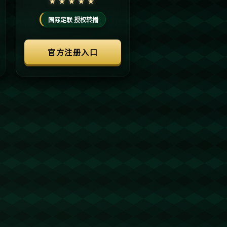
美女主播：160次三双里程碑！约基
4
奇39+10+10轻取雄鹿 MVP统治力太
马
强大.
单
英超直播：[NBA]常规赛3月19日：雄
5
鹿VS勇士 希尔德集锦.
英超直播：[NBA]常规赛3月1日：快
6
船VS湖人 东契奇集锦.
表
海星体育直播：还得是你闪耀哥！博
7
修
德闪耀是第一支晋级欧联8强的挪威
球队.
体育直击CBA：辽宁95-93险胜广州
8
速