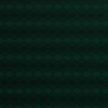
相关文章
风声鹤唳！沙特打国足身后直接打穿，
海星体育直
对手传球被蒋圣龙挡出.
闪耀是第一
2152
2025 / 09 / 26
2061