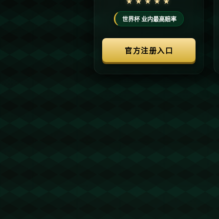
**皇马最贵阵背后的逻辑与价值：**
皇家马德里一直是世界上最成功的球队之一，他
最贵阵容涵盖了场上多个关键位置，组成了一支不
的金钱堆积，更是对球员市场价值的深思熟虑。
**明星球员价值：**
姆巴佩和维尼修斯作为此次阵容的核心人物，自
现，已经坐稳了世界顶级前锋的位置。而随着姆
斯*则作为皇马青训的重要产品，他凭借惊人的
**身价飙升的原因：**
其一，__球员市场__本身的不断膨胀使得顶