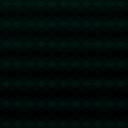
复
复
复
复