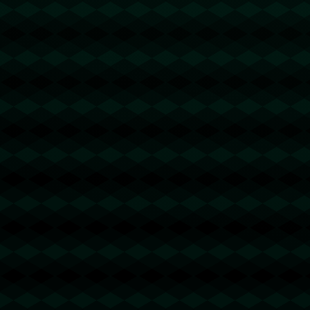
helloworld官网下载
2026-03-04 12:03:20
观点鲜明，立场坚定，作者态度明确。https://w
wps
2026-03-04 12:45:38
我裤子脱了，纸都准备好了，你就给我看这个？ht
快连VPN下载
2026-03-04 23:57:31
一口气看完了，我要下去回味回味了！https://k
helloworld
2026-03-06 04:12:01
支持楼上的！https://to-helloworld.com