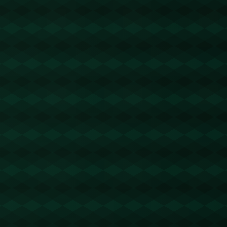
留洋小将杜月徵无缘国
业
青集训 或落选U20亚洲
扮
2025-09-22
82
杯名单.
沙特主帅赛后打趣伊
6
万，开玩笑要求中国队
2025-09-20
166
继续保持同样的