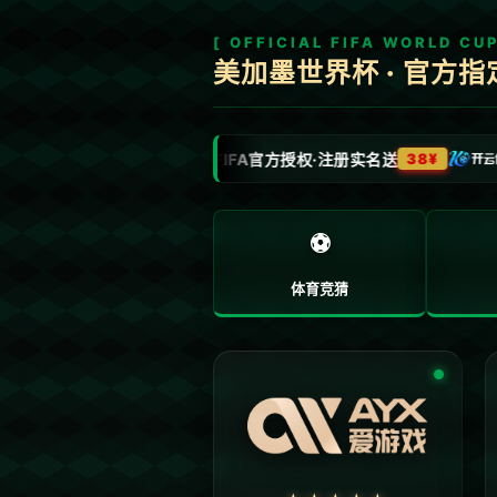
首页
英超
首页
中超
文章正文
德转列皇马最贵阵：总身
Ry3mYIM0l77yV0nv
**前言：**
足球作为全球最受欢迎的运动之一，其巨大的市
马德里，这支历史悠久、战绩辉煌的球队更是吸
份关于皇家马德里最贵阵容的报告，这份名单的总
超高的身价领衔这份名单，令人不禁感叹足球世