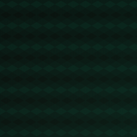
增长为俱乐部增加了大量收入，从而使他们有进
夺异常激烈，供需关系的不平衡也助推了身价的
的重要指标。
**现实与未来的对比：**
尽管这份最贵阵容在纸面上看起来十分辉煌，但
经验表明，球队的战术磨合、球员的状态、伤病
中，皇马虽然拥有诸多超级巨星，但在某些关键
**案例分析：**
让我们回顾一下20世纪初的“__银河战舰__
级球星，使得球队整体身价飙升。然而，在经过
了理论上最强大的阵容同样需要时间来转化为实