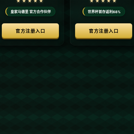
们拥有无与伦比的历史荣誉和财力支持。德转此次列出的皇
折不扣的“梦之队”。这种**天价阵容**的形成不仅仅是简
然而然地成为了焦点。*姆巴佩*因其在巴黎圣日耳曼出色的
巴佩潜在转会的传闻，他的身价也飙升至新的高度。*维尼
速度及技术能力，在短时间内迅速成为市场上的“香饽饽”。
尖球员的身价不断攀升。近年来，电视转播权和商业赞助的快