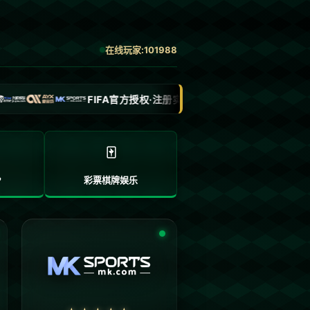
热门文章
海星体育直播：西甲争冠积分榜：巴
1
萨66分皇马63分，马竞57分已落后榜
首9分.
定
风声鹤唳！沙特打国足身后直接打
2
穿，对手传球被蒋圣龙挡出.
章
体育巴黎奥运男足分组出炉 中国国奥
3
队全力冲击晋级名额