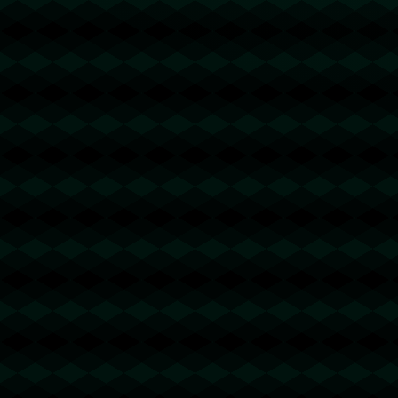
发表评论
发布评论
暂时没