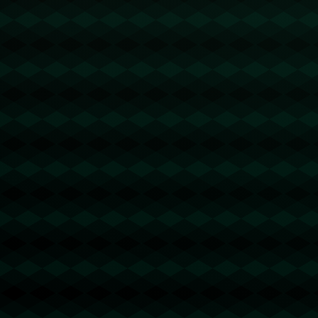
相关文章
风声鹤唳！沙特打国足身后直接打穿，
海星体育直
对手传球被蒋圣龙挡出.
闪耀是第一
2161
2025 / 09 / 26
2072