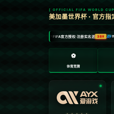
首页
英超
首页
中超
文章正文
英超直播：官方：斯图加
Ry3mYIM0l77yV0nv
**官方宣布：斯图加特和主帅小赫内斯续约至202
*斯图加特足球俱乐部最近迎来了一个振奋人心的
无疑为俱乐部的未来发展奠定了坚实的基础，同
将探讨这位年轻才俊是如何通过卓越的执教能力
**小赫内斯的执教背景**