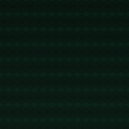
这场比赛的战术层面无疑是精心设计的，乌拉圭在防
守端表现得相当牢固，并险些让巴西队的攻势无力回
击。但维尼修斯凭借超凡的速度和灵活性成功突围，
为球队抢占主动权。他的出色发挥证明了*个人技术与
团队协作*的完美结合。
---
### **维尼修斯：南美新世代球星的代表**
作为巴西国家队的新生代核心，维尼修斯近年来的表
现不仅在俱乐部层面惊艳，更逐渐成为国家队不可或
缺的希望。年仅23岁的他，已是皇家马德里阵中的一
颗耀眼明珠。凭借其爆发力、快速反应和技术多样