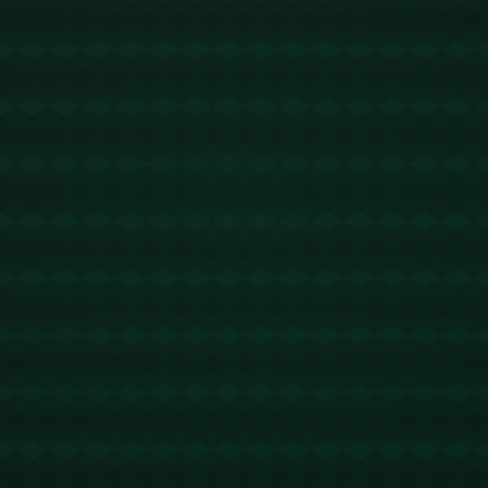
在这场比赛中，巴西队展现了令人耳目一新的战术体
系。主教练在阵型上采取了更具侵略性的*4-3-3布局
*，每一名进攻球员都被赋予更大的自由空间。尤其是
维尼修斯，他在场上的活动区域不仅局限于传统边锋
角色，而是更频繁地中路穿插，以拉扯对手防线。
这一似乎偏离传统踢法的策略反而起到了意想不到的
效果。乌拉圭防线一直试图限制巴西队快速传递与突
破，但当维尼修斯多次内切入禁区时，他们的防守突
然陷入混乱海星tv。巴西队通过**单点爆破与区域牵制
**成功实施最后一击，而维尼修斯的决胜球正是这一战
术的绝佳体现。
---