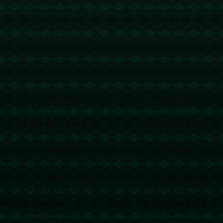
分享：
上一篇:
下一篇:
美女主播：160次三双
海星tv：98分21秒！维
里程碑！约基奇
尼修斯攻入南美世预赛
39+10+10轻取雄鹿
第二晚制胜进球.
MVP统治力太强大.
相关文章