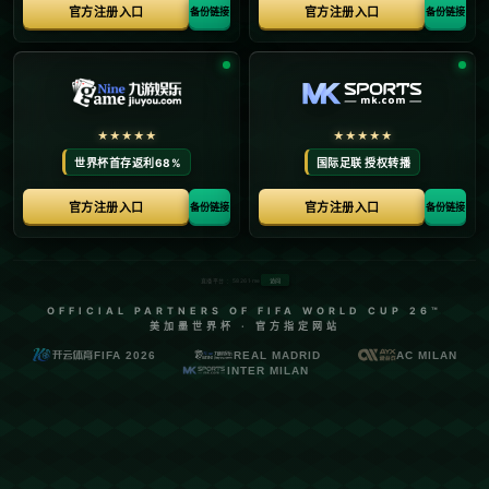
呢？
**小熊的卓越表现：为何他值得金球奖？**
小熊，这位年轻球员在过去一年中的表现可谓是独步
足坛。他不仅在俱乐部中多次打破进球记录，助攻数
目也令人咋舌。尤其在几场关键比赛中，他凭借个人
能力一举扭转战局。在对手林立的顶级联赛中，小熊
的脚下技术、速度以及对比赛的阅读能力都表现出卓
越的统治力。
**小熊球迷的愤怒：社媒上的“声讨”**
金球奖评选结果公布后，社交媒体上掀起了一场“声讨”
风暴。使用#小熊值得金球奖的标签，球迷纷纷在官方