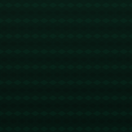
依旧值得期待。
版权声明：
本站文章如无特别标注，均为本站原创文
章，于2025-06-03，由
Ry3mYIM0l77yV0nv
发表，共
1164个字。
转载请注明出处：
Ry3mYIM0l77yV0nv，如有疑问，
请联系我们
本文地址：
https://www.apps-
haixinglive.com/post/579.html
分享：
上一篇:
下一篇:
海星tv：超燃博人博洛
NBA直播：齐广璞徐