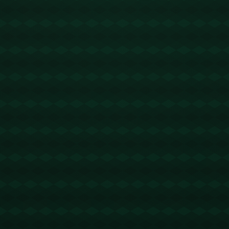
致的行动，试图以社交媒体的力量影响评奖的决策。
而这种自发的舆论推动，亦反映出当代体育文化中粉
丝力量的崛起。
**附带案例分析：过往的金球争议**
类似的情况并非首次发生，往届金球奖也曾多次引发
争议。2003年，传奇球星亨利在表现极佳的情况下，
金球奖却颁给了另一位球员，引起了广泛讨论。此类
事件证明，尽管金球奖代表着极高的荣誉，但其评选
结果并不总是一致受到大众的认同。NBA直播
今年小熊的金球奖风波，揭示了在一个充满变化的信
息时代中，**球员、粉丝和足球文化之间的复杂关系
**。无论结果如何，小熊的名字已深入人心，他的未来