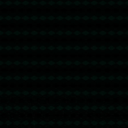
发布评论
暂时没有评论，来抢沙发吧~