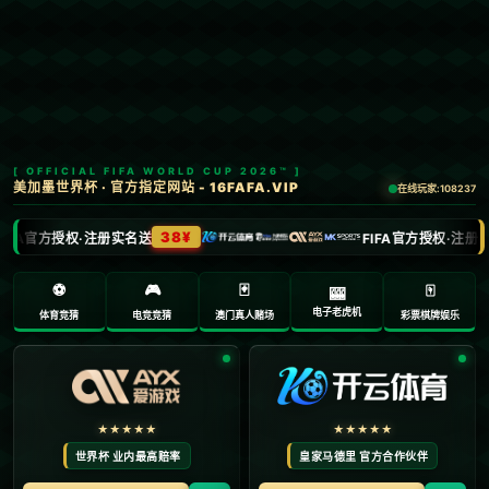
首页
西甲
文章正文
英超直播：金球奖官方社媒被冲：小熊值
得金球奖，抢劫！.
Ry3mYIM0l77yV0nv
2025-06-03 13:04:10
**金球奖官方社媒被冲：小熊值得金球奖，抢劫！**
金球奖素来被誉为足球界的至高荣誉之一，每年的颁
奖结果都备受关注。然而，今年的金球奖评选结果却
在社交媒体上引发了一场风波。一个名为“小熊”的球员
因其惊艳的表现，被认为理应获得金球奖。许多支持
者表示：“这是一次赤裸裸的抢劫！”这场在社交媒体上
被称为“冲官方社媒”的事件背后，隐藏着怎样的真相