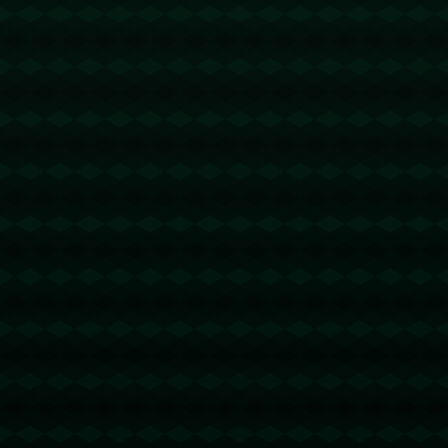
风声鹤唳！沙特打国足身后直接打穿，对手传球被蒋圣龙挡出.
2123
2025 / 09 / 26