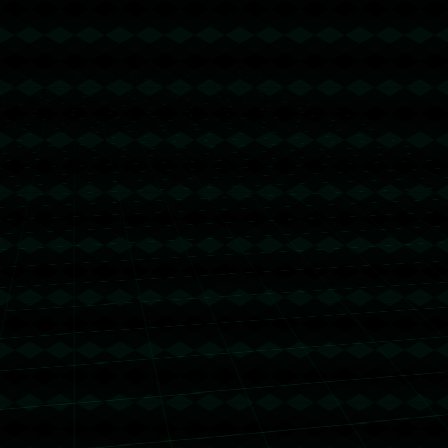
发布评论
暂时没有评论，来抢沙发吧~
关注我们