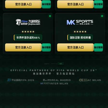
### 兹韦列夫墨西哥之旅的开局
作为本届墨西哥公开赛的热门种子选手之一，**兹韦列
夫自带必胜光环**。他在首轮比赛中表现出色，以凌厉
的发球和精准的底线击球轻松晋级，展现出极佳的状
态。尤其是他的**二发得分率**，几乎稳居当日比赛前
列，这一数据表明他在关键分上更加果断、从容。
第二轮，他迎来了一个实力不俗的挑战者，但凭借经
验丰富的战术调整和强大的心理素质，兹韦列夫顺利
迈过此关，将期待推向新高度。然而谁能想到，后续
的比赛发生了戏剧性的逆转？
### 无缘八强的关键战役