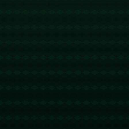
请联系我们
本文地址：
https://www.apps-
haixinglive.com/post/576.html
分享：
上一篇:
下一篇:
足球直播：町野修斗：
英超直播：菲小将亚历
我去欧洲踢球就是为了
山德拉再爆冷 胜伊加
能够在日本国家队表现
闯迈阿密网球赛四强.
出色.
相关文章