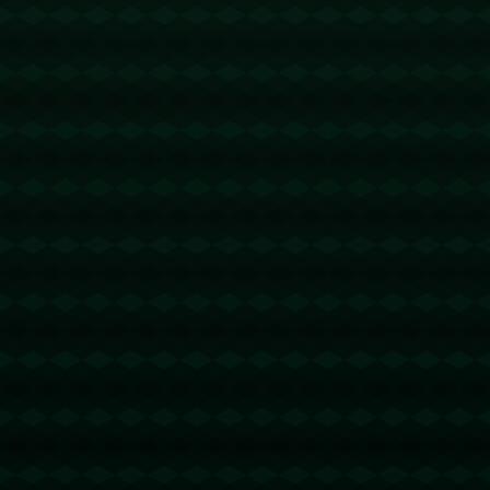
力？中国蓝新闻.
一代普遍发展很好.
相关文章
风声鹤唳！沙特打国足身后直接打穿，对手传球被蒋圣龙挡出.