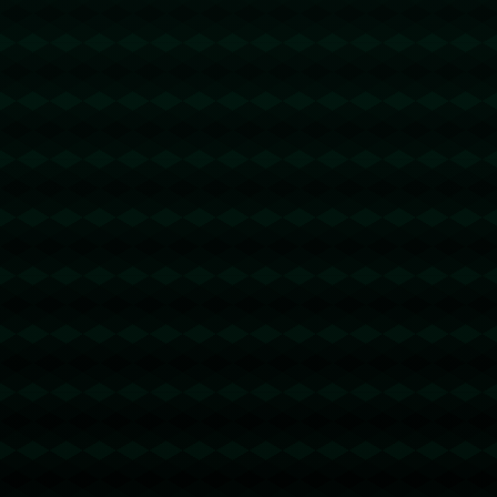
2152
2025 / 09 / 26
海星体育直播：还得是你闪耀哥！博德闪耀是第一支晋级欧联
8强的挪威球队.
2062
2025 / 09 / 25