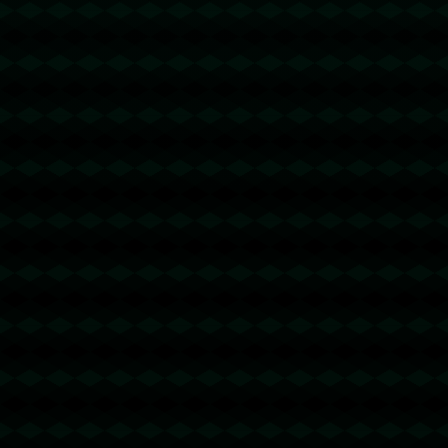
海星体育直播：西甲争冠积分榜：巴萨66分皇马63分，马竞57
分已落后榜首9分.
2310
2025 / 09 / 24
发表评论