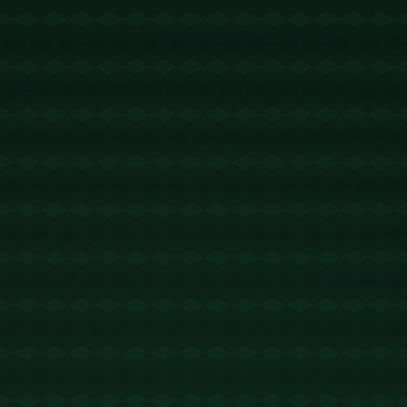
表示：“看到年轻球员展现如此出色的表现，非常鼓舞
人心。”
**斯凯利的首秀破门让人联想到英格兰队曾涌现的诸多
新星**。从鲁尼到拉什福德，英格兰足球一直凭借新生
力量保持活力与竞争力。这一次，斯凯利的亮相无疑
为球队注入了新的活力。他的精准射门和信心十足的
表现为赛场上的压力增添了另一份张力，也让人期待
未来更多关于他的精彩故事。
### **英格兰队的传承与未来**
凯恩和斯凯利的表现，不仅展现了个人能力，更是英
格兰队团队精神和长远发展的缩影。值得关注的是**凯