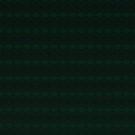
内的操作完成破门，也能够远射让对手的防线望尘莫
及。在这场比赛中，他的进球再次展现了他精准的控
球和冷静的门前决策能力。**对凯恩而言，第70球不
仅是一个成就，更是激励他继续为国家队奉献的动
力。他的目标无疑是将进球数量推向更不可思议的高
度，同时帮助英格兰队取得更多胜利。**
### **斯凯利：首秀即破门的足球新星**
除了凯恩的光芒四射，这场比赛另一个焦点无疑落在
年轻的斯凯利身上。作为英格兰队的新成员，他在国
家队的首秀中便攻入了一球，令人倍感振奋。这不仅
体现了他的潜力，也是英格兰年轻一代足球人才的缩
影。凯恩对斯凯利给予了高度评价和真诚的祝福，并