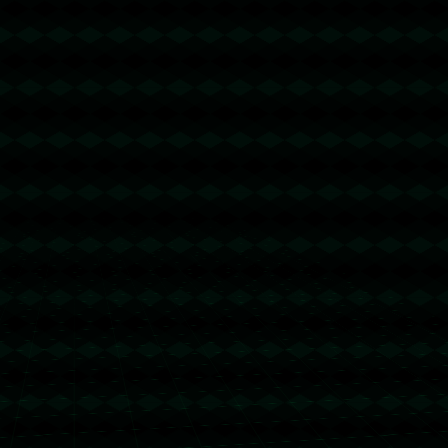
发布评论
暂时没有评论，来抢沙发吧~
关注我们