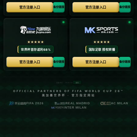
这场比赛不仅是一场战术与激情的较量，更凸显了英
格兰足球的深厚底蕴和新旧交替的希望。
### **凯恩：英格兰队的进球机器**
*哈里·凯恩*是英格兰队历史上不可或缺的存在。他用
实力和无与伦比的稳定性，缘续了英格兰队的胜利传
统美女主播。在这场比赛中，凯恩再次证明了自己的
价值，通过精彩的进球将自己的国家队履历提升到了
一个新高度。他的70个国际比赛进球不只是数字，更
是无数次关键时刻的完美体现。这不仅是对他个人努
力的肯定，也成为了英格兰足球辉煌历史的新篇章。
凯恩的进球风格稳健而多样，既能通过抢点和小空间