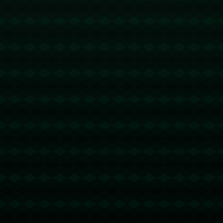
海星体育直播：还得是你闪耀哥！博德闪耀是第一支晋级欧联
8强的挪威球队.
2059
2025 / 09 / 25