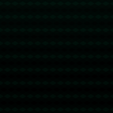
海星体育直播：西甲争冠积分榜：巴萨66分皇马63分，马竞57
分已落后榜首9分.
2292
2025 / 09 / 24
发表评论