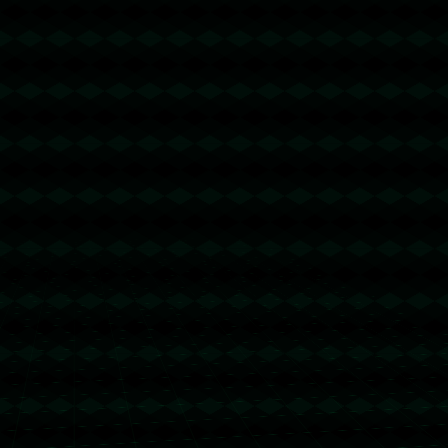
发布评论
暂时没有评论，来抢沙发吧~
关注我们