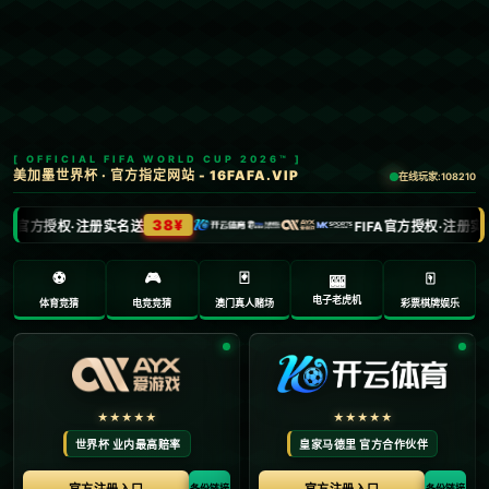
首页
中超
文章正文
体育目标冲冠！鲁能全队今日奔赴常州备
战足协杯
Ry3mYIM0l77yV0nv
2025-04-02 13:25:25
**体育目标冲冠！鲁能全队今日奔赴常州备战足协杯**
在竞争激烈的中国足协杯赛场上，鲁能队正以冲击冠
军为目标，努力调动一切资源寻求突破。这不仅是一
场胜负之争，更是对全队团队精神和战术的全面考
验。今天，鲁能全队启程前往常州，准备为即将到来
的足协杯做最后的冲刺准备。