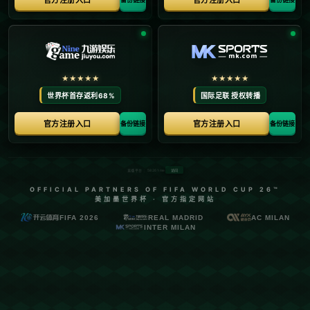
鲁能队对足协杯的重视可见一斑。他们在本次比赛中
的明确目标就是“冲冠”。虽然足协杯历来是强队云集的
舞台，但对鲁能来说，拥有丰富比赛经验和强大阵容
的他们，一定会利用好这次机会取得好成绩。
近年来，鲁能在联赛和杯赛中表现稳定，其**高效的进
攻**和坚固的**防守体系**往往令对手无计可施。在全
队离开基地前，主教练特别强调了在比赛中注意细
节，并保持高度集中。他表示：“我们的目标不仅限于
赢得比赛，更要在每一场比赛中提高自我。”这反映出
鲁能全队渴望突破、自我超越的精神。
**图片地址：![](图片地址1)**
除了精湛的技战术，鲁能队还注重心理层面的备战。