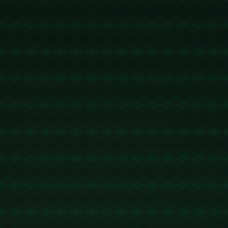
在奔赴常州之前，教练组特别安排了一次团队建设活
动，加强队员之间的沟通与信任。这样做旨在使每位
队员都感受到在团队中的重要性，构建一个更加团结
的团队。
对于鲁能的球迷而言，足协杯不仅是一次为支持的球
队加油呐喊的机会，也是见证球队成长与突破的绝佳
时刻英超直播。从过去几场比赛的情况来看，球迷们
已经开始热切期待常州之战，他们认为这是鲁能**冲冠
之路**上的重要一步。
鲁能的强大不仅体现在阵容完备，更体现在对新老成
员合理的使用。面对密集的赛程，教练组能够根据不