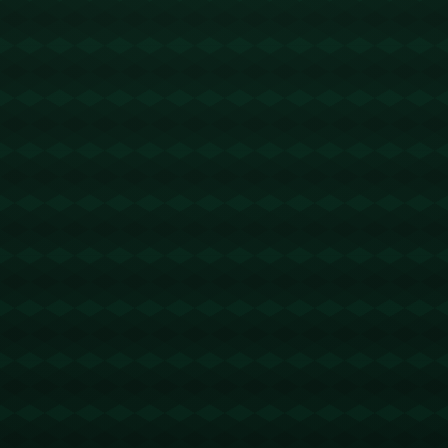
论挑战多大，鲁能必将全力以赴，为自己的冲冠目标
而奋斗。
**图片地址：![](图片地址3)**
版权声明：
本站文章如无特别标注，均为本站原创文
章，于2025-04-02，由
Ry3mYIM0l77yV0nv
发表，共
968个字。
转载请注明出处：
Ry3mYIM0l77yV0nv，如有疑问，
请联系我们
本文地址：
https://www.apps-
haixinglive.com/post/502.html