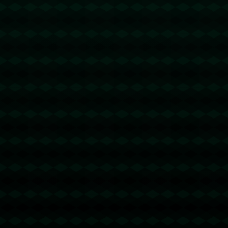
8强的挪威球队.
2062
2025 / 09 / 25
海星体育直播：西甲争冠积分榜：巴萨66分皇马63分，马竞57
分已落后榜首9分.
2310
2025 / 09 / 24