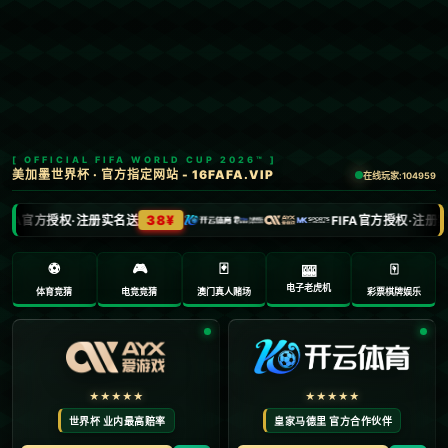
首页
足球
文章正文
体育盛大灯光秀在圣安德鲁斯上演
Ry3mYIM0l77yV0nv
2025-04-02 13:25:22
# 体育盛大灯光秀在圣安德鲁斯上演
**在璀璨的灯光中体验体育的魅力，这正是圣安德鲁斯
近期上演的一场精彩绝伦的灯光秀。**这一盛事不仅吸
引了成千上万的游客和当地居民，也通过现代技术和
视觉艺术的组合带来了体育与娱乐的完美交融。海星
体育直播
## 前言