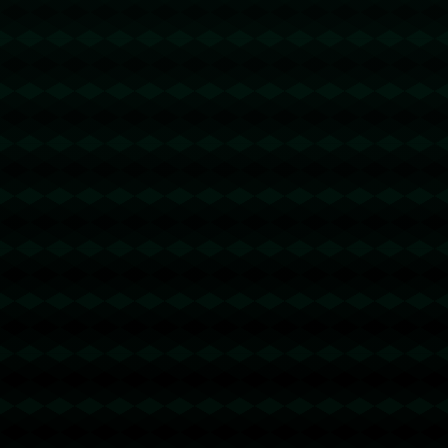
8强的挪威球队.
2071
2025 / 09 / 25
海星体育直播：西甲争冠积分榜：巴萨66分皇马63分，马竞57
分已落后榜首9分.
2318
2025 / 09 / 24