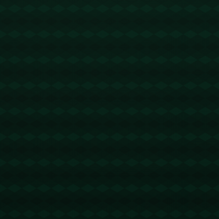
与者展示了一个将运动与艺术无缝融合的无与伦比的
领域。通过这种创新的结合，灯光秀不仅成为了一种
娱乐形式，更成为了连接过去与未来、竞技与观赏的
新桥梁。
版权声明：
本站文章如无特别标注，均为本站原创文
章，于2025-04-02，由
Ry3mYIM0l77yV0nv
发表，共
1231个字。
转载请注明出处：
Ry3mYIM0l77yV0nv，如有疑问，
请联系我们
本文地址：
https://www.apps-
haixinglive.com/post/499.html
分享：