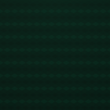
觉震撼。
## 观众体验与反馈
无数前往圣安德鲁斯参加灯光秀的游客在接受采访时
表示，这次活动给他们带来了无比难忘的记忆。*“这不
仅是一场灯光秀，而是一个文化和激情碰撞的平台。”*
一位参加者说道。通过这次活动，更多人了解到体育
项目的美丽，也开始关注起这些体育项目背后的故事
和意义。
![观众体验](https://image-address.com/saint-
andrews-light-show-3.jpg)
总的来说，**圣安德鲁斯的体育盛大灯光秀**为所有参