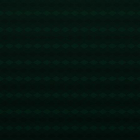
上一篇:
下一篇:
体育官方：中国女足主
NBA直播：体育盛李
帅水庆霞离任
豪 黄雨婷入围射击奥
运参赛阵容
相关文章