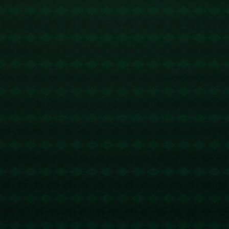
风声鹤唳！沙特打国足身后直接打穿，对手传球被蒋圣龙挡出.
2151
2025 / 09 / 26
海星体育直播：还得是你闪耀哥！博德闪耀是第一支晋级欧联
8强的挪威球队.
2060
2025 / 09 / 25