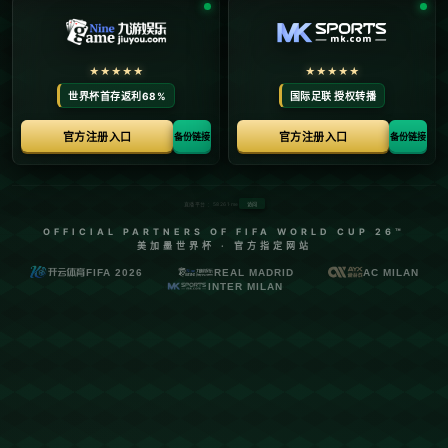
强中德两国足球交流与合作。希望郭嘉璇在新的环境
中能够不断进步，取得优异的成绩。
版权声明：
本站文章如无特别标注，均为本站原创文
章，于2025-04-01，由
Ry3mYIM0l77yV0nv
发表，共
201个字。
转载请注明出处：
Ry3mYIM0l77yV0nv，如有疑问，
请联系我们
本文地址：
https://www.apps-
haixinglive.com/post/497.html
分享：
上一篇:
下一篇: