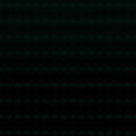
发表评论
发布评论
暂时没有评论，来抢沙发吧~