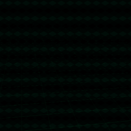
暂时没有评论，来抢沙发吧~
关注我们