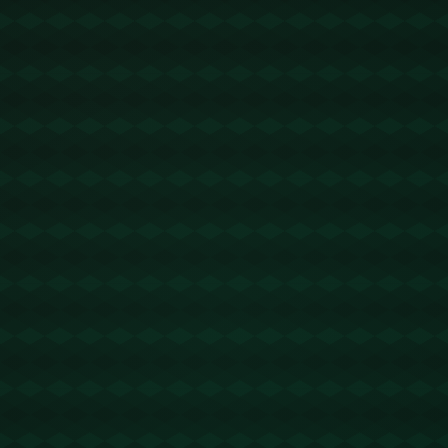
山东鲁能通过边路的突破和中场的快速换位，在攻防
转换之间展现了惊人的速度和精确性。而天津天海则
通过密集防守和快速反击给予了鲁能不小的压力。在
这场比赛中，**鲁能的快速传球和天海的稳健防守形成
了鲜明对比**，成为教科书式的攻防对抗案例。
![](https://example.com/image3.jpg)
**球员表现：主角与黑马**
值得一提的是，鲁能的前锋在这场比赛中一如既往地
发挥出色，他利用自己的技术优势和敏锐的进球嗅觉
为球队贡献了关键进球。而天津天海方面，一名年轻
的中场球员则以其出色的跑动和传球能力引起了观众