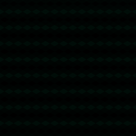
分已落后榜首9分.
2287
2025 / 09 / 24
发表评论
发布评论