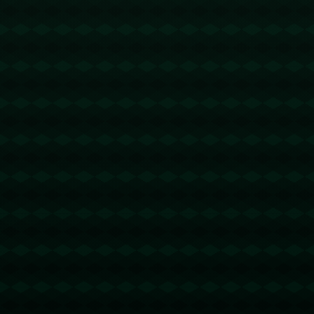
风声鹤唳！沙特打国足身后直接打穿，对手传球被蒋圣龙挡出.
2123
2025 / 09 / 26