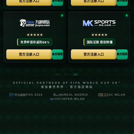
在这场对阵中，山东鲁能依旧延续了他们强势的主场
表现。比赛伊始，鲁能就积极展开进攻，凭借快速的
传导球和犀利的进攻组合，一度压制住了天津天海的
防线英超直播。**两队在中场的争夺尤为激烈**，天津
天海以稳健的防守和灵活的反击策略试图化解鲁能的
攻势。纵观整场比赛，鲁能占据了更高的控球率，这
为他们创造多次进攻机会奠定了基础。
![](https://example.com/image1.jpg)
但**天津天海**并没有被动，他们展现出了相当成熟的
防守反击战术。尤其是在比赛的下半场，天津天海通
过几次精妙的反击，一度威胁到了鲁能的球门。天海
前锋的突出表现成为了比赛的亮点之一，他们反复尝