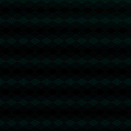
风声鹤唳！沙特打国足身后直接打穿，
海星体育直
对手传球被蒋圣龙挡出.
闪耀是第一
2143
2025 / 09 / 26
2057
发表评论