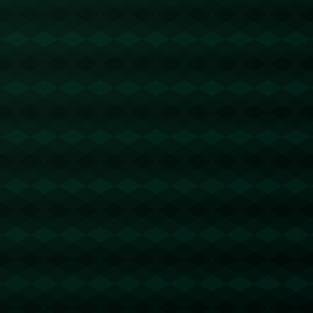
留洋小将杜月徵无缘国
新
青集训 或落选U20亚洲
2025-09-22
82
我
杯名单.
沙特主帅赛后打趣伊
万，开玩笑要求中国队
业
2025-09-20
166
继续保持同样的
0