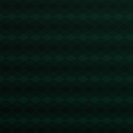
**李方慧在哈尔滨亚冬会上的杰出表现**，不
的动力。她的成功验证了坚持和努力的重要性，
们期待她和其他中国滑雪选手能够在更多的国际
希望通过以上内容，读者们能够更加全面地了解
蓬勃发展的力量。期待更多的运动健儿奋勇向前
版权声明：
本站文章如无特别标注，均为本站原创文
个字。
转载请注明出处：
Ry3mYIM0l77yV0nv，
本文地址：
https://www.apps-haixinglive.com
分享：