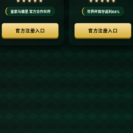
历程充满了艰辛与挑战。从小就展现出对滑雪的浓厚兴趣，
训练，不断超越自我。此次哈尔滨亚冬会，她参加的项目是*
高空完成各种高难度动作，对技巧、勇气和耐力有着极高的要
团开了个好头，更为中国滑雪运动注入了新的活力。这枚金牌
分认可，同时也激励了更多的年轻运动员投身滑雪项目，为
家对冰雪项目的重视和支持，越来越多的优秀选手涌现出来