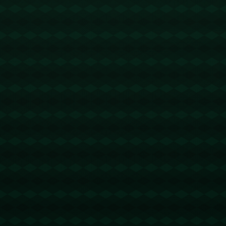
上一篇:
下一篇:
英超直播：中国男足这
海星体育：中国的出生
个世预赛主战将放在天
率，永远都不会回来
津“水滴”.
了.
相关文章