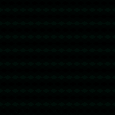
发表评论
发布评论
暂时没有评论，来抢沙发吧~