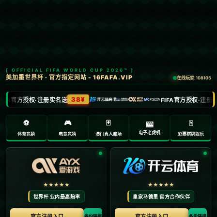
首页
西甲
文章正文
NBA直播：中国男足集训名单：艾克森蒋
光太入选，张玉宁吴曦缺席.
Ry3mYIM0l77yV0nv
2025-03-09 13:25:00
**中国男足集训名单：关键球员入选与缺席的影响**
在近日公布的中国男足集训名单中，几位关键球员的
入选和缺席引发了广泛的关注和讨论。本次集训名单
中，艾克森与蒋光太成功入选，而张玉宁与吴曦的缺
席同样令人瞩目。本文将深入探讨这些变动对中国男
足的战略部署及整体竞争力的潜在影响。海星体育直
播