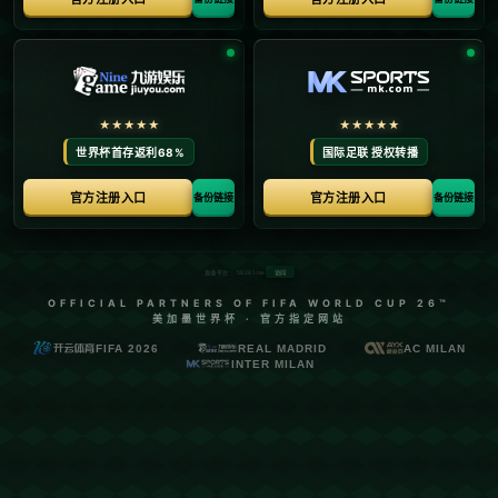
**艾克森与蒋光太：增强的攻防实力**
首先从入选名单中的两位重要球员来看，艾克森和蒋
光太分别在进攻和防守端具有显著优势。艾克森作为
归化球员，凭借其丰富的比赛经验和不俗的个人技
艺，成为中国男足锋线的重要一员。他的入选无疑将
强化球队的进攻端能力，尤其是在对抗高水平球队
时，*艾克森的表现值得期待*。
与此同时，蒋光太作为后防线的中坚力量，其稳健的
防守能力和场上指挥才能也为国足提供了强有力的保
障。尤其在高压比赛中，蒋光太的判断力和防守技巧
将是确保球队后防稳固的关键因素。综上，**艾克森与