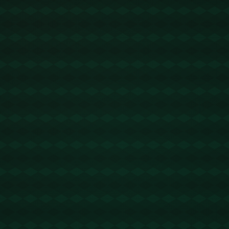
的贡献不可小视，其缺席或将迫使教练组寻求新的中
场组合，以应对对手不断变化的策略。因此，从战略
层面来看，**中国男足需在中前场多做尝试**，确保在
吴曦和张玉宁缺席的情况下维持整体竞争力。
*结合历史案例分析*，中国队在过去的比赛中，无论是
面对亚洲强队还是世界一流球队，关键球员的发挥对
比赛结果起到了决定性作用。例如在与韩国队的多场
激战中，艾克森的攻门能力和蒋光太的防守技巧均曾
起到过转败为胜的作用。而张玉宁的突破与吴曦的组
织也为球队屡次创造良机。
总的来说，适应这些冲击并在比赛中发挥出最佳实
力，是中国男足未来需要面对的课题。本次集训名单