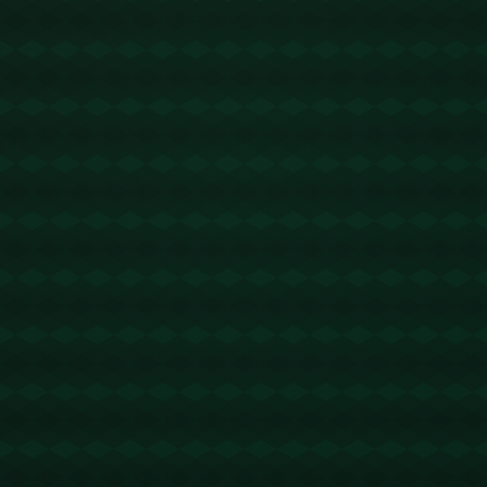
1. **竞技价值：**作为边路球员，加纳乔的速度与技巧
对于球队战术意义重大，特别是在近年来欧洲足坛对
年轻快马的需求愈发旺盛的背景下，他的身价自然水
涨船高NBA直播。
2. **潜力溢价：**加纳乔身上蕴藏着巨大的成长空间，
不排除他未来能够跻身顶级球员行列。曼联为其定
价，自然也会考量到这一点。
3. **市场规律：**最近几年顶级联赛中，许多潜力球员
的身价都已突破常规认知。2017年姆巴佩以1.8亿欧元
加盟巴黎圣日耳曼的天价至今仍然被视为“天才溢价”的
典范。6500万欧元在如今的市场环境中，与加纳乔的
才能与发展空间可谓相符。