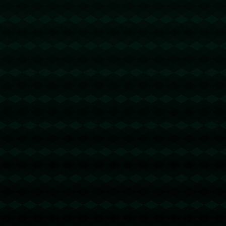
风声鹤唳！沙特打国足身后直接打穿，对手传球被蒋圣龙挡出.
2138
2025 / 09 / 26
海星体育直播：还得是你闪耀哥！博德闪耀是第一支晋级欧联
8强的挪威球队.
2051
2025 / 09 / 25