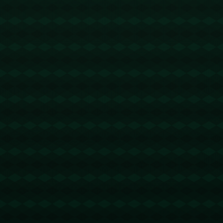
今天，离别并不总意味着结束，或许下一个新星正在
卡灵顿训练基地中悄然崛起。
版权声明：
本站文章如无特别标注，均为本站原创文
章，于2025-03-05，由
Ry3mYIM0l77yV0nv
发表，共
1453个字。
转载请注明出处：
Ry3mYIM0l77yV0nv，如有疑问，
请联系我们
本文地址：
https://www.apps-
haixinglive.com/post/408.html
分享：
上一篇:
下一篇: