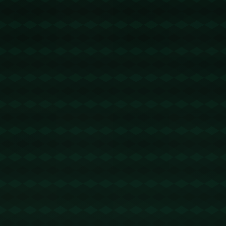
但对于曼联来说，一名年轻潜力股的价值并不仅局限
于竞技场。俱乐部在经济层面也需要权衡利弊，这正
是曼联为加纳乔标价的背景所在。在近年来动辄上亿
的球员转会中，6500万欧元的价格可谓恰如其分，既
给买家足够的吸引力，同时也显示出曼联对此球员的
重视。
### **转会市场的现实：金钱决定非卖品的界限**
在现代足球世界，“非卖品”这个概念早已变得模糊。即
便像梅西、C罗这样的超巨，也曾因俱乐部的财务或战
略需求离开原来的“梦想家园”。因此，对于加纳乔，曼
联的态度并不例外。**只要有俱乐部能够匹配6500万
欧元的标价，曼联并不会死守，而是乐于考虑交易的