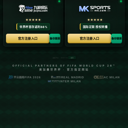
版权声明：
本站文章如无特别标注，均为本站原创文
章，于2025-03-02，由
Ry3mYIM0l77yV0nv
发表，共
154个字。
转载请注明出处：
Ry3mYIM0l77yV0nv，如有疑问，
请联系我们
本文地址：
https://www.apps-
haixinglive.com/post/376.html
分享：
上一篇:
下一篇:
海星体育直播：体育
体育CBA：吉伦沃特
CBA：吉伦沃特27分
完成注册 新赛季继续