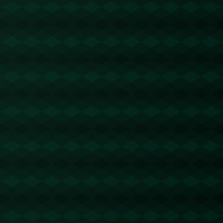
最新文章
或
风声鹤唳！沙特打国足
进
身后直接打穿，对手传
2025-09-26
221
球被蒋圣龙挡
海星体育直播：还得是
你闪耀哥！博德闪耀是
2025-09-25
203
第一支晋级欧
实
问
海星体育直播：西甲争
冠积分榜：巴萨66分皇
2025-09-24
277
马63分，
失
海星体育：罗马诺：皇
重
马视萨利巴为后卫中的
2025-09-23
187
贝林；贝尔塔