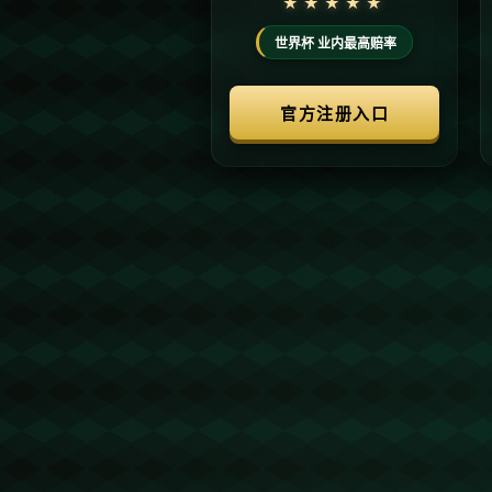
略卡主帅的释放出失望的情感，让人不禁反思西
负的责任并不匹配”**，这样的言辞显然是对裁
**偏颇的判罚与裁判标准不一**
在过去几个赛季中，备受质疑的判罚似乎屡见不
罚，这样的判决引发了广泛讨论和抗议。许多人
**影响俱乐部和球员的心态**
裁判的不当判罚对球队的打击是双重的。对于马
他们的努力化为泡影，并影响整个赛季的竞技表
技心态，造成信任危机。一名马略卡球员在赛后
拼尽全力的结果却常常被判罚所掩盖。”**