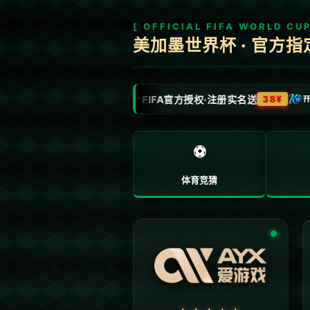
首页
英超
首页
未命名
文章正文
海星体育直播：马略卡主帅：我对
Ry3mYIM0l77yV0nv
**西甲裁判风波：马略卡主帅的失落与足球热情的
在这个充满激情和竞争的足球世界里，西甲联赛
番话却让大家深思：他对西甲裁判感到非常难过
怎样的深层次问题？让我们一探究竟。
足球比赛中，裁判的判罚往往是胜负的关键，*