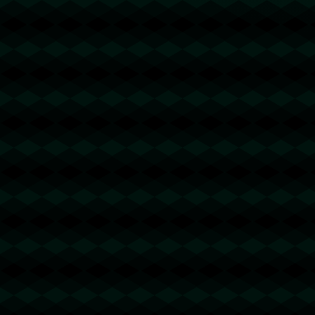
发布评论
暂时没