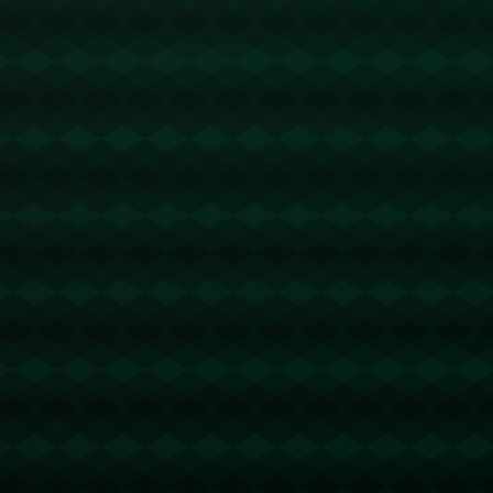
章，于2025-02-27，由
Ry3mYIM0l77yV0nv
发表，共 100
如有疑问，请联系我们
/post/361.html
下一篇:
，对今天
足球直播：马略卡主帅：皇马善于利用空间；无论对
手是谁我们都要执行好战术