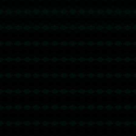
发表评论
发布评论
评论列表
2K电影
@回复
2025-11-18 04:44:33
视死如归的架势啊！https://www.2kdy.com