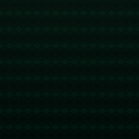
风声鹤唳！沙特打国足身后直接打穿，对手传球被蒋圣龙挡出.
2120
2025 / 09 / 26
海星体育直播：还得是你闪耀哥！博德闪耀是第一支晋级欧联
8强的挪威球队.
2031
2025 / 09 / 25