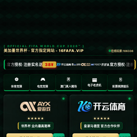
首页
未命名
文章正文
足球直播：赛后情书：滕哈格下不了课？
切尔西拜仁出现危机？
Ry3mYIM0l77yV0nv
2025-02-22 13:10:02
**赛后情书：滕哈格下不了课？切尔西拜仁出现危机？
**
在绿茵场上，每一场比赛就像是一封写给球迷的情
书，充满了激情和不可预知的悬念。当今足坛，几大
豪门的赛后状况成为球迷和媒体关注的焦点。滕哈格
在他的球队中的处境是否稳固？切尔西和拜仁这两支
足坛劲旅为何面临危机？本篇文章将深入探讨这些问